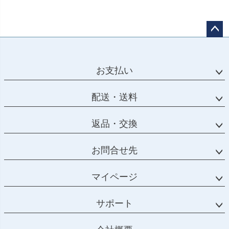
ペー
ジト
ップ
お支払い
へ
配送・送料
返品・交換
お問合せ先
マイページ
サポート