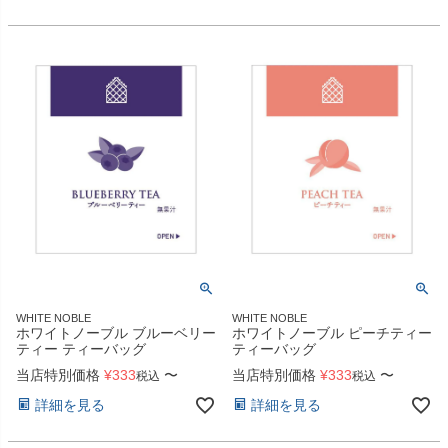
WHITE NOBLE
WHITE NOBLE
ホワイトノーブル ブルーベリー
ホワイトノーブル ピーチティー
ティー ティーバッグ
ティーバッグ
当店特別価格
¥
333
〜
当店特別価格
¥
333
〜
税込
税込
詳細を見る
詳細を見る