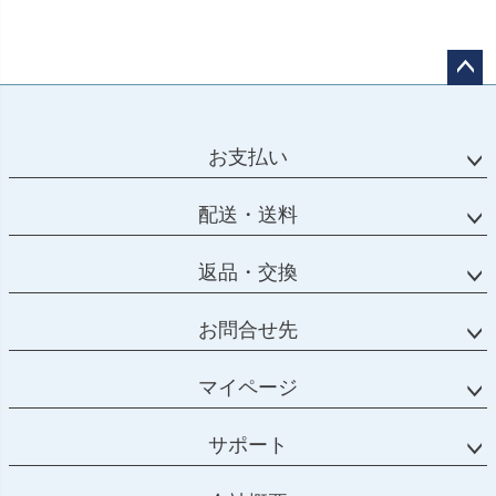
ペー
ジト
ップ
お支払い
へ
配送・送料
返品・交換
お問合せ先
マイページ
サポート