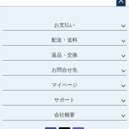
ペー
ジト
ップ
お支払い
へ
配送・送料
返品・交換
お問合せ先
マイページ
サポート
会社概要