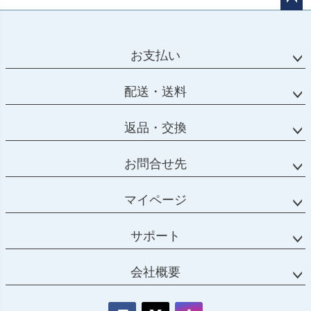
ペー
ジト
ップ
お支払い
へ
配送・送料
返品・交換
お問合せ先
マイページ
サポート
会社概要