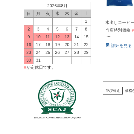
2026年8月
日
月
火
水
木
金
土
1
水出しコーヒー
2
3
4
5
6
7
8
当店特別価格
¥
〜
9
10
11
12
13
14
15
16
17
18
19
20
21
22
詳細を見る
23
24
25
26
27
28
29
30
31
■
が定休日です。
並び替え
価格