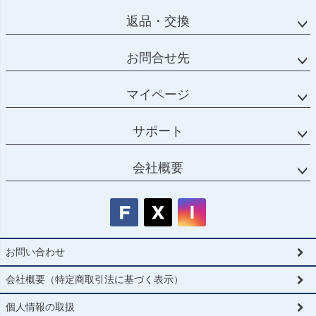
返品・交換
お問合せ先
マイページ
サポート
会社概要
お問い合わせ
会社概要（特定商取引法に基づく表示）
個人情報の取扱