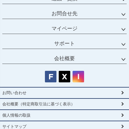
お問合せ先
マイページ
サポート
会社概要
お問い合わせ
会社概要（特定商取引法に基づく表示）
個人情報の取扱
サイトマップ