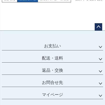
ペー
ジト
ップ
お支払い
へ
配送・送料
返品・交換
お問合せ先
マイページ