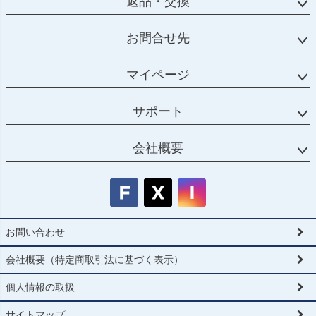
返品・交換
お問合せ先
マイページ
サポート
会社概要
お問い合わせ
会社概要（特定商取引法に基づく表示）
個人情報の取扱
サイトマップ