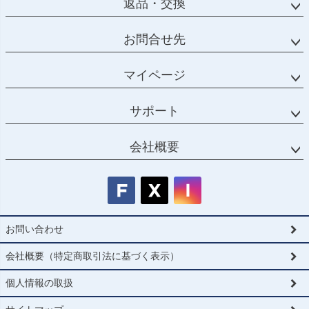
返品・交換
お問合せ先
マイページ
サポート
会社概要
お問い合わせ
会社概要（特定商取引法に基づく表示）
個人情報の取扱