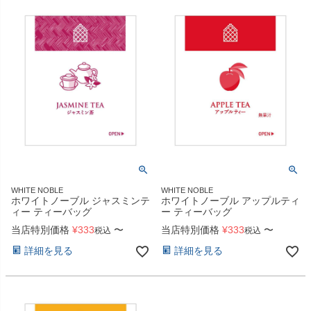
WHITE NOBLE
WHITE NOBLE
ホワイトノーブル ジャスミンテ
ホワイトノーブル アップルティ
ィー ティーバッグ
ー ティーバッグ
当店特別価格
¥
333
〜
当店特別価格
¥
333
〜
税込
税込
詳細を見る
詳細を見る