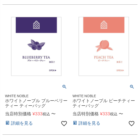
WHITE NOBLE
WHITE NOBLE
ホワイトノーブル ブルーベリー
ホワイトノーブル ピーチティー
ティー ティーバッグ
ティーバッグ
当店特別価格
¥
333
〜
当店特別価格
¥
333
〜
税込
税込
詳細を見る
詳細を見る