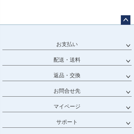
ペー
ジト
ップ
お支払い
へ
配送・送料
返品・交換
お問合せ先
マイページ
サポート