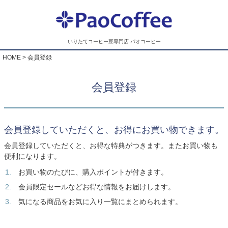
いりたてコーヒー豆専門店 パオコーヒー
HOME
会員登録
会員登録
会員登録していただくと、お得にお買い物できます。
会員登録していただくと、お得な特典がつきます。またお買い物も
便利になります。
お買い物のたびに、購入ポイントが付きます。
会員限定セールなどお得な情報をお届けします。
気になる商品をお気に入り一覧にまとめられます。