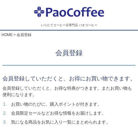
いりたてコーヒー豆専門店 パオコーヒー
HOME
会員登録
会員登録
会員登録していただくと、お得にお買い物できます。
会員登録していただくと、お得な特典がつきます。またお買い物も
便利になります。
お買い物のたびに、購入ポイントが付きます。
会員限定セールなどお得な情報をお届けします。
気になる商品をお気に入り一覧にまとめられます。