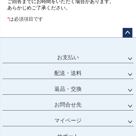
ペー
ジト
ップ
お支払い
へ
配送・送料
返品・交換
お問合せ先
マイページ