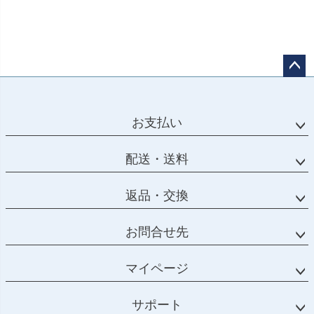
ペー
ジト
ップ
お支払い
へ
配送・送料
返品・交換
お問合せ先
マイページ
サポート