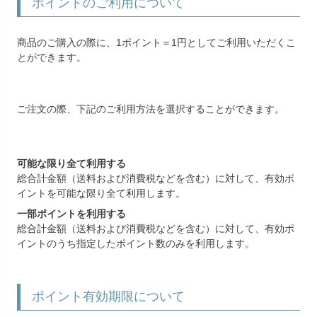
ポイントのご利用について
商品のご購入の際に、1ポイント＝1円としてご利用いただくこ
とができます。
ご注文の際、下記のご利用方法を選択することができます。
可能な限り全て利用する
総合計金額（送料および消費税などを含む）に対して、有効ポ
イントを可能な限り全て利用します。
一部ポイントを利用する
総合計金額（送料および消費税などを含む）に対して、有効ポ
イントのうち指定したポイント数のみを利用します。
ポイント有効期限について