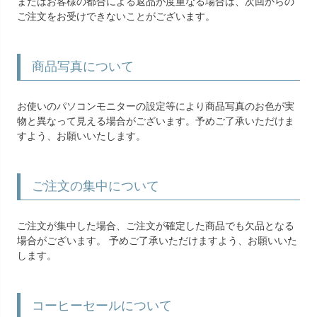
またはお客様の都合による返品が度重なる場合は、次回からの
ご注文をお受けできないことがございます。
商品写真について
お使いのパソコンモニターの設定等により商品写真のお色が実
物と異なって見える場合がございます。予めご了承いただけま
すよう、お願いいたします。
ご注文の集中について
ご注文が集中した場合、ご注文が確定した商品でも欠品となる
場合がございます。 予めご了承いただけますよう、お願いいた
します。
コーヒーセールについて