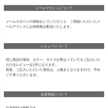
メールマガジンについて
メールマガジンの登録をしていただくと、ご登録いただいたメ
ールアドレスにお得情報を配信いたします。
レビューについて
同じ商品の場合、カラー、サイズが異なっていてもご記入いた
だけるレビューは1件になります。
再度、ご記入いただいた場合は、上書きとなりますので、予め
ご了承くださいませ。
会員登録について
会員登録は無料です。