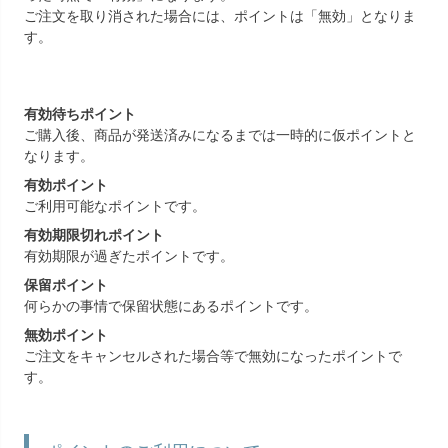
ご注文を取り消された場合には、ポイントは「無効」となりま
す。
有効待ちポイント
ご購入後、商品が発送済みになるまでは一時的に仮ポイントと
なります。
有効ポイント
ご利用可能なポイントです。
有効期限切れポイント
有効期限が過ぎたポイントです。
保留ポイント
何らかの事情で保留状態にあるポイントです。
無効ポイント
ご注文をキャンセルされた場合等で無効になったポイントで
す。