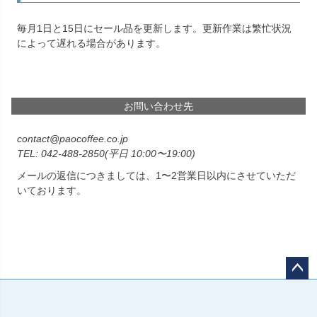
毎月1日と15日にセール品を更新します。更新作業は繁忙状況
によって遅れる場合があります。
お問い合わせ先
contact@paocoffee.co.jp
042-488-2850
(平日 10:00〜19:00)
メールの返信につきましては、1〜2営業日以内にさせていただ
いております。
ペー
ジト