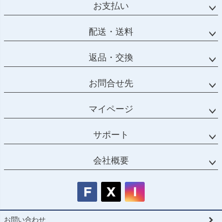
ップ
お支払い
へ
配送・送料
返品・交換
お問合せ先
マイページ
サポート
会社概要
お問い合わせ