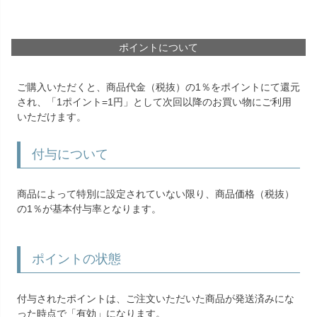
ポイントについて
ご購入いただくと、商品代金（税抜）の1％をポイントにて還元
され、「1ポイント=1円」として次回以降のお買い物にご利用
いただけます。
付与について
商品によって特別に設定されていない限り、商品価格（税抜）
の1％が基本付与率となります。
ポイントの状態
付与されたポイントは、ご注文いただいた商品が発送済みにな
った時点で「有効」になります。