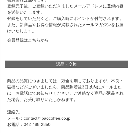
登録完了後、ご登録いただきましたメールアドレスに登録内容
を送信いたします。
登録をしていただくと、ご購入時にポイントが付与されます。
また、新商品やお得な情報が掲載されたメールマガジンをお届
けいたします。
会員登録は
こちら
から
返品・交換
商品の品質につきましては、万全を期しておりますが、不良・
破損などがございましたら、商品到着後3日以内にメールまた
は、お電話にてお知らせください。ご連絡なく商品が返品され
た場合、お受け取りいたしかねます。
連絡先
メール：contact@paocoffee.co.jp
お電話：042-488-2850