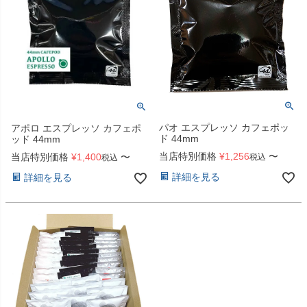
パオ エスプレッソ カフェポッ
アポロ エスプレッソ カフェポ
ド 44mm
ッド 44mm
当店特別価格
¥
1,256
〜
当店特別価格
¥
1,400
〜
税込
税込
詳細を見る
詳細を見る