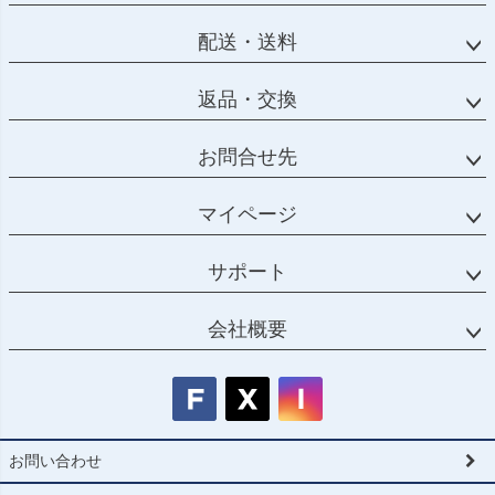
配送・送料
返品・交換
お問合せ先
マイページ
サポート
会社概要
お問い合わせ