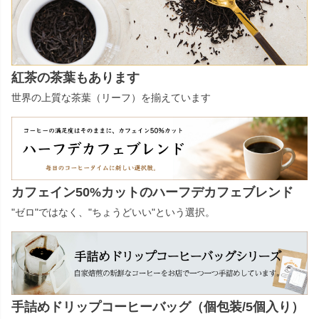
紅茶の茶葉もあります
世界の上質な茶葉（リーフ）を揃えています
カフェイン50%カットのハーフデカフェブレンド
"ゼロ"ではなく、"ちょうどいい"という選択。
手詰めドリップコーヒーバッグ（個包装/5個入り）