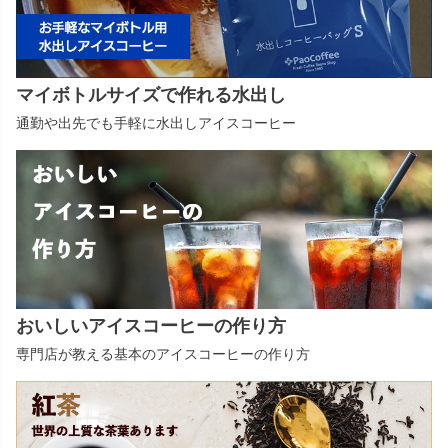
マイボトルサイズで作れる水出し
通勤や出先でも手軽に水出しアイスコーヒー
おいしいアイスコーヒーの作り方
専門店が教える基本のアイスコーヒーの作り方