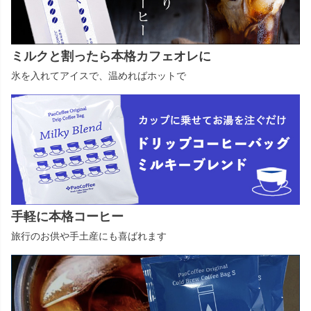
ミルクと割ったら本格カフェオレに
氷を入れてアイスで、温めればホットで
手軽に本格コーヒー
旅行のお供や手土産にも喜ばれます