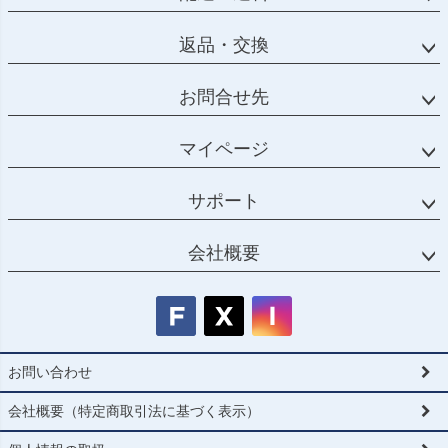
返品・交換
お問合せ先
マイページ
サポート
会社概要
お問い合わせ
会社概要（特定商取引法に基づく表示）