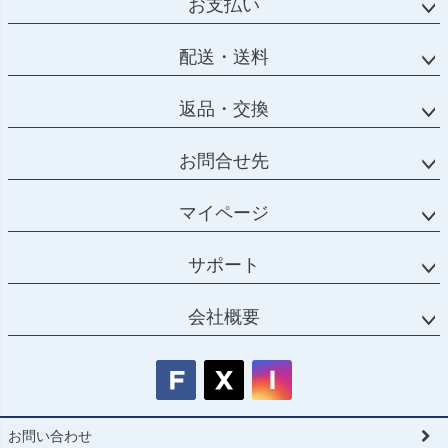
お支払い
へ
配送・送料
返品・交換
お問合せ先
マイページ
サポート
会社概要
お問い合わせ