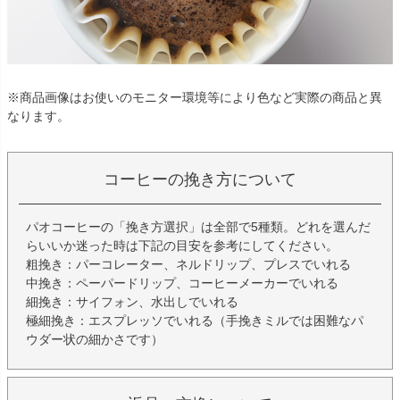
※商品画像はお使いのモニター環境等により色など実際の商品と異
なります。
コーヒーの挽き方について
パオコーヒーの「挽き方選択」は全部で5種類。どれを選んだ
らいいか迷った時は下記の目安を参考にしてください。
粗挽き：パーコレーター、ネルドリップ、プレスでいれる
中挽き：ペーパードリップ、コーヒーメーカーでいれる
細挽き：サイフォン、水出しでいれる
極細挽き：エスプレッソでいれる（手挽きミルでは困難なパ
ウダー状の細かさです）