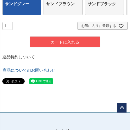
サンドグレー
サンドブラウン
サンドブラック
お気に入りに登録する
カートに入れる
返品特約について
商品についてのお問い合わせ
ペー
ジト
ップ