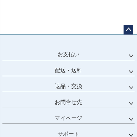
ペー
ジト
ップ
お支払い
へ
配送・送料
返品・交換
お問合せ先
マイページ
サポート