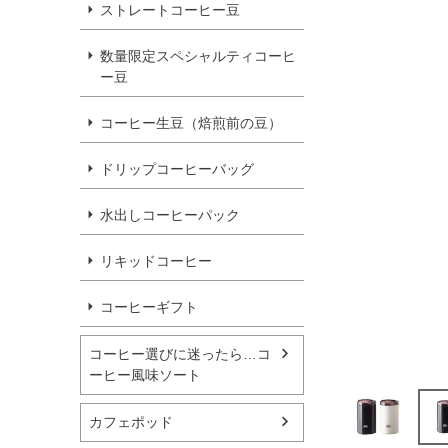
ストレートコーヒー豆
数量限定スペシャルティコーヒ
ー豆
コーヒー生豆（焙煎前の豆）
ドリップコーヒーバッグ
水出しコーヒーパック
リキッドコーヒー
コーヒーギフト
コーヒー選びに迷ったら…コ
ーヒー風味ソート
カフェポッド