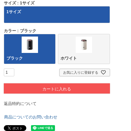
サイズ
1サイズ
1サイズ
カラー
ブラック
ブラック
ホワイト
お気に入りに登録する
カートに入れる
返品特約について
商品についてのお問い合わせ