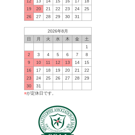
12
13
14
15
16
17
18
19
20
21
22
23
24
25
26
27
28
29
30
31
2026年8月
日
月
火
水
木
金
土
1
2
3
4
5
6
7
8
9
10
11
12
13
14
15
16
17
18
19
20
21
22
23
24
25
26
27
28
29
30
31
■
が定休日です。