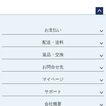
ペー
ジト
ップ
お支払い
へ
配送・送料
返品・交換
お問合せ先
マイページ
サポート
会社概要