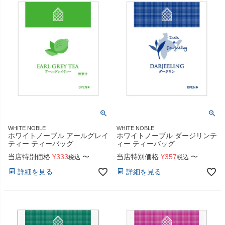
WHITE NOBLE
WHITE NOBLE
ホワイトノーブル アールグレイ
ホワイトノーブル ダージリンテ
ティー ティーバッグ
ィー ティーバッグ
当店特別価格
¥
333
〜
当店特別価格
¥
357
〜
税込
税込
詳細を見る
詳細を見る