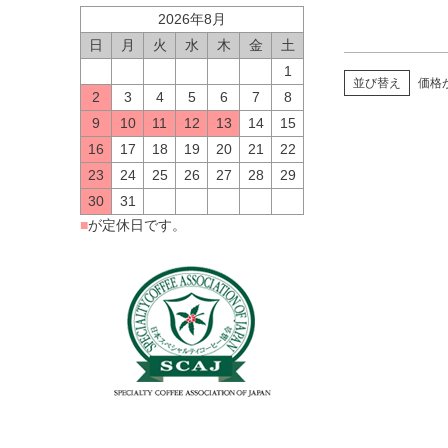
2026年8月
日
月
火
水
木
金
土
1
並び替え
価格
2
3
4
5
6
7
8
9
10
11
12
13
14
15
16
17
18
19
20
21
22
23
24
25
26
27
28
29
30
31
■
が定休日です。