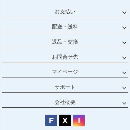
ジト
ップ
お支払い
へ
配送・送料
返品・交換
お問合せ先
マイページ
サポート
会社概要