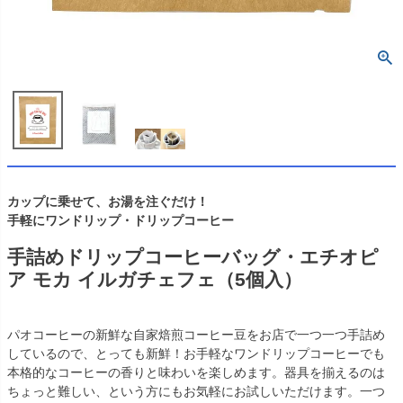
カップに乗せて、お湯を注ぐだけ！
手軽にワンドリップ・ドリップコーヒー
手詰めドリップコーヒーバッグ・エチオピ
ア モカ イルガチェフェ（5個入）
パオコーヒーの新鮮な自家焙煎コーヒー豆をお店で一つ一つ手詰め
しているので、とっても新鮮！お手軽なワンドリップコーヒーでも
本格的なコーヒーの香りと味わいを楽しめます。器具を揃えるのは
ちょっと難しい、という方にもお気軽にお試しいただけます。一つ