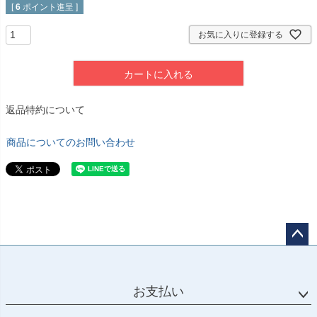
[
6
ポイント進呈 ]
お気に入りに登録する
カートに入れる
返品特約について
商品についてのお問い合わせ
ペー
ジト
ップ
お支払い
へ