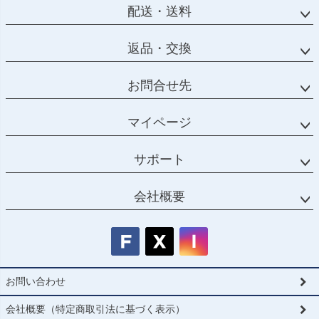
配送・送料
返品・交換
お問合せ先
マイページ
サポート
会社概要
お問い合わせ
会社概要（特定商取引法に基づく表示）