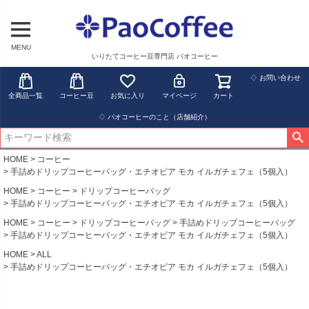
MENU
いりたてコーヒー豆専門店 パオコーヒー
♢ お問い合わせ
全商品一覧
コーヒー豆
お気に入り
マイページ
カート
♢ パオコーヒーのこと（店舗紹介）
HOME
コーヒー
手詰めドリップコーヒーバッグ・エチオピア モカ イルガチェフェ（5個入）
HOME
コーヒー
ドリップコーヒーバッグ
手詰めドリップコーヒーバッグ・エチオピア モカ イルガチェフェ（5個入）
HOME
コーヒー
ドリップコーヒーバッグ
手詰めドリップコーヒーバッグ
手詰めドリップコーヒーバッグ・エチオピア モカ イルガチェフェ（5個入）
HOME
ALL
手詰めドリップコーヒーバッグ・エチオピア モカ イルガチェフェ（5個入）