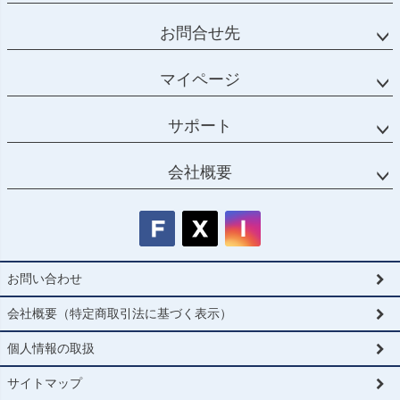
お問合せ先
マイページ
サポート
会社概要
お問い合わせ
会社概要（特定商取引法に基づく表示）
個人情報の取扱
サイトマップ