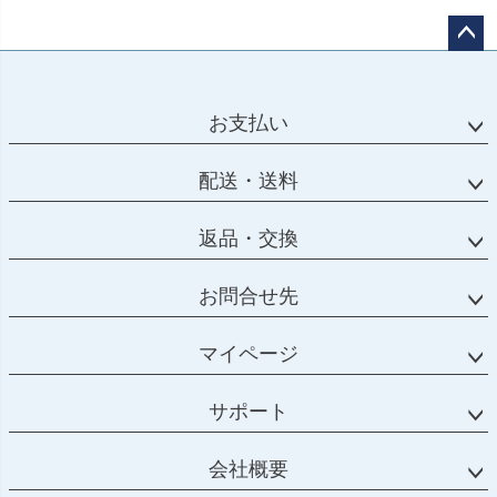
ペー
ジト
ップ
お支払い
へ
配送・送料
返品・交換
お問合せ先
マイページ
サポート
会社概要