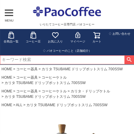
MENU
いりたてコーヒー豆専門店 パオコーヒー
♢ お問い合わせ
全商品一覧
コーヒー豆
お気に入り
マイページ
カート
♢ パオコーヒーのこと（店舗紹介）
HOME
コーヒー器具
カリタ TSUBAME ドリップポットスリム 700SSW
HOME
コーヒー器具
コーヒーケトル
カリタ TSUBAME ドリップポットスリム 700SSW
HOME
コーヒー器具
コーヒーケトル
カリタ・ドリップケトル
カリタ TSUBAME ドリップポットスリム 700SSW
HOME
ALL
カリタ TSUBAME ドリップポットスリム 700SSW