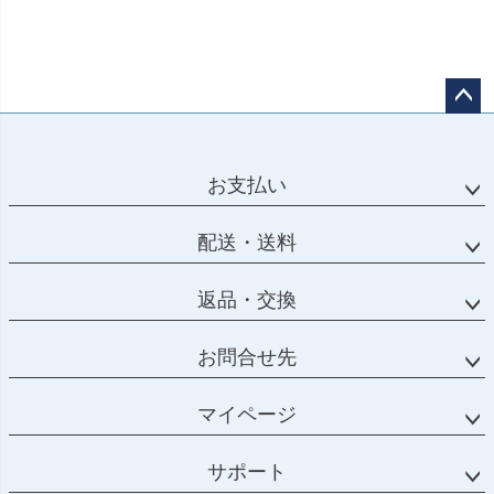
ペー
ジト
ップ
お支払い
へ
配送・送料
返品・交換
お問合せ先
マイページ
サポート