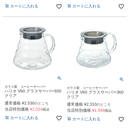
カートに入れる
カートに入れる
ガラス製 コーヒーサーバー
ガラス製 コーヒーサーバー
ハリオ V60 グラスサーバー600
ハリオ V60 グラスサーバー360
クリア
クリア
通常価格
¥
2,530
のところ
通常価格
¥
2,310
のところ
当店特別価格
¥
2,024
税込
当店特別価格
¥
1,848
税込
カートに入れる
カートに入れる