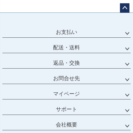
ペー
ジト
ップ
お支払い
へ
配送・送料
返品・交換
お問合せ先
マイページ
サポート
会社概要