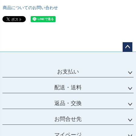
商品についてのお問い合わせ
ペー
ジト
ップ
お支払い
へ
配送・送料
返品・交換
お問合せ先
マイページ