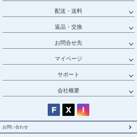
配送・送料
返品・交換
お問合せ先
マイページ
サポート
会社概要
お問い合わせ