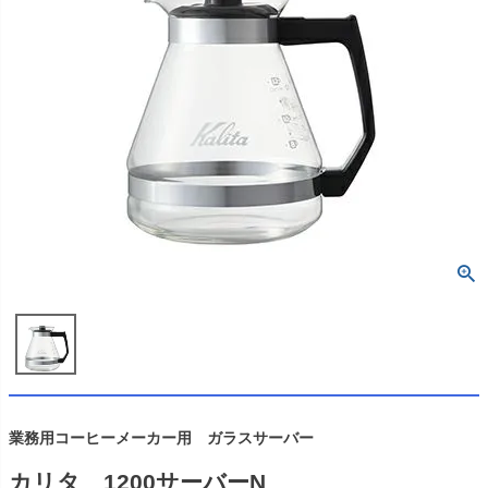
業務用コーヒーメーカー用 ガラスサーバー
カリタ 1200サーバーN