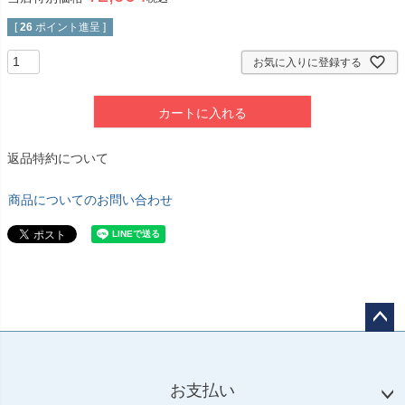
[
26
ポイント進呈 ]
お気に入りに登録する
カートに入れる
返品特約について
商品についてのお問い合わせ
ペー
ジト
ップ
お支払い
へ