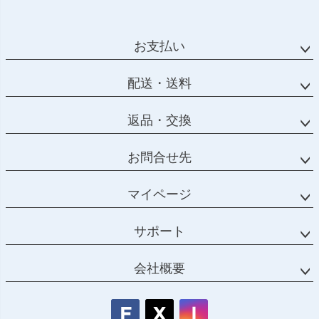
ペー
ジト
ップ
お支払い
へ
配送・送料
返品・交換
お問合せ先
マイページ
サポート
会社概要