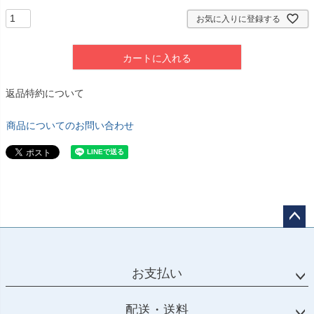
お気に入りに登録する
カートに入れる
返品特約について
商品についてのお問い合わせ
ペー
ジト
ップ
お支払い
へ
配送・送料