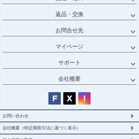
返品・交換
お問合せ先
マイページ
サポート
会社概要
お問い合わせ
会社概要（特定商取引法に基づく表示）