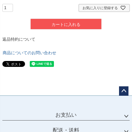
お気に入りに登録する
カートに入れる
返品特約について
商品についてのお問い合わせ
ペー
ジト
ップ
お支払い
へ
配送・送料