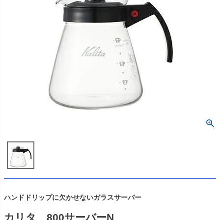
ハンドドリップに欠かせないガラスサーバー
カリタ 800サーバーN