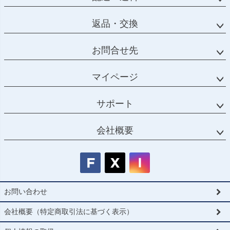
返品・交換
お問合せ先
マイページ
サポート
会社概要
お問い合わせ
会社概要（特定商取引法に基づく表示）