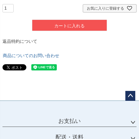
お気に入りに登録する
カートに入れる
返品特約について
商品についてのお問い合わせ
ペー
ジト
ップ
お支払い
へ
配送・送料