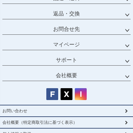
返品・交換
お問合せ先
マイページ
サポート
会社概要
お問い合わせ
会社概要（特定商取引法に基づく表示）