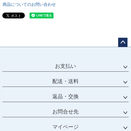
商品についてのお問い合わせ
ペー
ジト
ップ
お支払い
へ
配送・送料
返品・交換
お問合せ先
マイページ