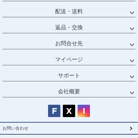
配送・送料
返品・交換
お問合せ先
マイページ
サポート
会社概要
お問い合わせ