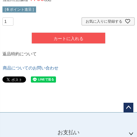
[
6
ポイント進呈 ]
お気に入りに登録する
カートに入れる
返品特約について
商品についてのお問い合わせ
ペー
ジト
ップ
お支払い
へ