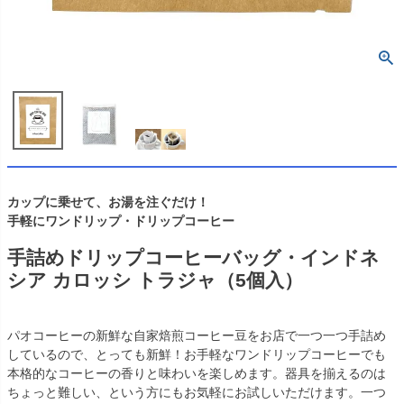
カップに乗せて、お湯を注ぐだけ！
手軽にワンドリップ・ドリップコーヒー
手詰めドリップコーヒーバッグ・インドネ
シア カロッシ トラジャ（5個入）
パオコーヒーの新鮮な自家焙煎コーヒー豆をお店で一つ一つ手詰め
しているので、とっても新鮮！お手軽なワンドリップコーヒーでも
本格的なコーヒーの香りと味わいを楽しめます。器具を揃えるのは
ちょっと難しい、という方にもお気軽にお試しいただけます。一つ