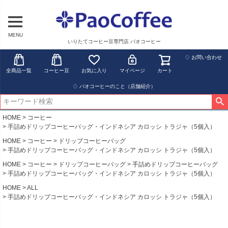
MENU
いりたてコーヒー豆専門店 パオコーヒー
♢ お問い合わせ
全商品一覧
コーヒー豆
お気に入り
マイページ
カート
♢ パオコーヒーのこと（店舗紹介）
HOME
コーヒー
手詰めドリップコーヒーバッグ・インドネシア カロッシ トラジャ（5個入）
HOME
コーヒー
ドリップコーヒーバッグ
手詰めドリップコーヒーバッグ・インドネシア カロッシ トラジャ（5個入）
HOME
コーヒー
ドリップコーヒーバッグ
手詰めドリップコーヒーバッグ
手詰めドリップコーヒーバッグ・インドネシア カロッシ トラジャ（5個入）
HOME
ALL
手詰めドリップコーヒーバッグ・インドネシア カロッシ トラジャ（5個入）