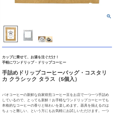
カップに乗せて、お湯を注ぐだけ！
手軽にワンドリップ・ドリップコーヒー
手詰めドリップコーヒーバッグ・コスタリ
カ クラシック タラス（5個入）
パオコーヒーの新鮮な自家焙煎コーヒー豆をお店で一つ一つ手詰め
しているので、とっても新鮮！お手軽なワンドリップコーヒーでも
本格的なコーヒーの香りと味わいを楽しめます。器具を揃えるのは
ちょっと難しい、という方にもお気軽にお試しいただけます。一つ