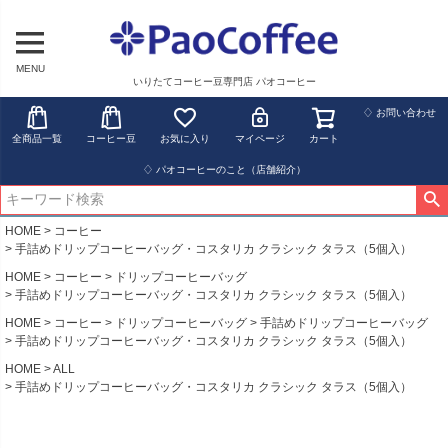
MENU
いりたてコーヒー豆専門店 パオコーヒー
♢ お問い合わせ
全商品一覧
コーヒー豆
お気に入り
マイページ
カート
♢ パオコーヒーのこと（店舗紹介）
HOME
コーヒー
手詰めドリップコーヒーバッグ・コスタリカ クラシック タラス（5個入）
HOME
コーヒー
ドリップコーヒーバッグ
手詰めドリップコーヒーバッグ・コスタリカ クラシック タラス（5個入）
HOME
コーヒー
ドリップコーヒーバッグ
手詰めドリップコーヒーバッグ
手詰めドリップコーヒーバッグ・コスタリカ クラシック タラス（5個入）
HOME
ALL
手詰めドリップコーヒーバッグ・コスタリカ クラシック タラス（5個入）