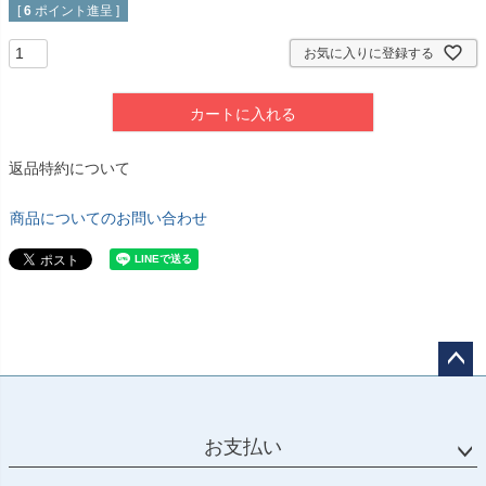
[
6
ポイント進呈 ]
お気に入りに登録する
カートに入れる
返品特約について
商品についてのお問い合わせ
ペー
ジト
ップ
お支払い
へ