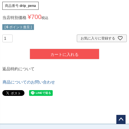
商品番号
drip_pena
¥
700
当店特別価格
税込
[
6
ポイント進呈 ]
お気に入りに登録する
カートに入れる
返品特約について
商品についてのお問い合わせ
ペー