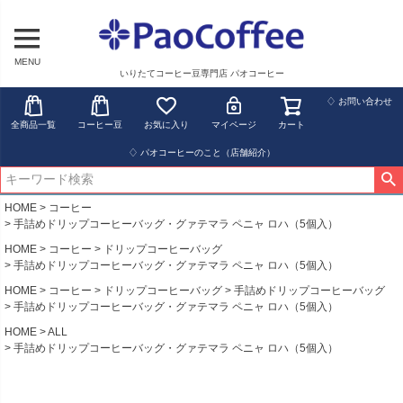
MENU
いりたてコーヒー豆専門店 パオコーヒー
♢ お問い合わせ
全商品一覧
コーヒー豆
お気に入り
マイページ
カート
♢ パオコーヒーのこと（店舗紹介）
HOME
コーヒー
手詰めドリップコーヒーバッグ・グァテマラ ペニャ ロハ（5個入）
HOME
コーヒー
ドリップコーヒーバッグ
手詰めドリップコーヒーバッグ・グァテマラ ペニャ ロハ（5個入）
HOME
コーヒー
ドリップコーヒーバッグ
手詰めドリップコーヒーバッグ
手詰めドリップコーヒーバッグ・グァテマラ ペニャ ロハ（5個入）
HOME
ALL
手詰めドリップコーヒーバッグ・グァテマラ ペニャ ロハ（5個入）