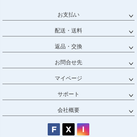
ジト
ップ
お支払い
へ
配送・送料
返品・交換
お問合せ先
マイページ
サポート
会社概要