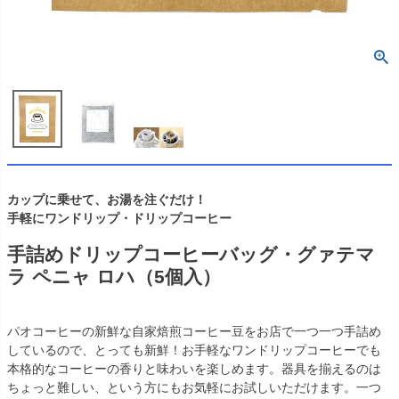
カップに乗せて、お湯を注ぐだけ！
手軽にワンドリップ・ドリップコーヒー
手詰めドリップコーヒーバッグ・グァテマ
ラ ペニャ ロハ（5個入）
パオコーヒーの新鮮な自家焙煎コーヒー豆をお店で一つ一つ手詰め
しているので、とっても新鮮！お手軽なワンドリップコーヒーでも
本格的なコーヒーの香りと味わいを楽しめます。器具を揃えるのは
ちょっと難しい、という方にもお気軽にお試しいただけます。一つ