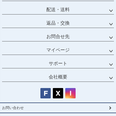
配送・送料
返品・交換
お問合せ先
マイページ
サポート
会社概要
お問い合わせ