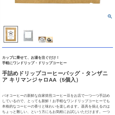
カップに乗せて、お湯を注ぐだけ！
手軽にワンドリップ・ドリップコーヒー
手詰めドリップコーヒーバッグ・タンザニ
ア キリマンジャロAA（5個入）
パオコーヒーの新鮮な自家焙煎コーヒー豆をお店で一つ一つ手詰め
しているので、とっても新鮮！お手軽なワンドリップコーヒーでも
本格的なコーヒーの香りと味わいを楽しめます。器具を揃えるのは
ちょっと難しい、という方にもお気軽にお試しいただけます。一つ