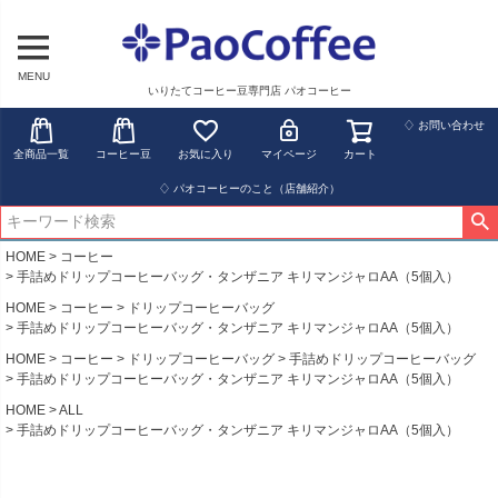
MENU
いりたてコーヒー豆専門店 パオコーヒー
♢ お問い合わせ
全商品一覧
コーヒー豆
お気に入り
マイページ
カート
♢ パオコーヒーのこと（店舗紹介）
HOME
コーヒー
手詰めドリップコーヒーバッグ・タンザニア キリマンジャロAA（5個入）
HOME
コーヒー
ドリップコーヒーバッグ
手詰めドリップコーヒーバッグ・タンザニア キリマンジャロAA（5個入）
HOME
コーヒー
ドリップコーヒーバッグ
手詰めドリップコーヒーバッグ
手詰めドリップコーヒーバッグ・タンザニア キリマンジャロAA（5個入）
HOME
ALL
手詰めドリップコーヒーバッグ・タンザニア キリマンジャロAA（5個入）