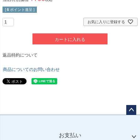
[
6
ポイント進呈 ]
お気に入りに登録する
カートに入れる
返品特約について
商品についてのお問い合わせ
ペー
ジト
ップ
お支払い
へ