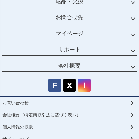
返品・交換
お問合せ先
マイページ
サポート
会社概要
お問い合わせ
会社概要（特定商取引法に基づく表示）
個人情報の取扱