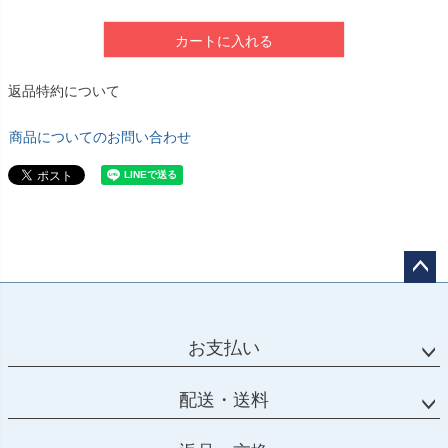
カートに入れる
返品特約について
商品についてのお問い合わせ
ペー
ジト
ップ
お支払い
へ
配送・送料