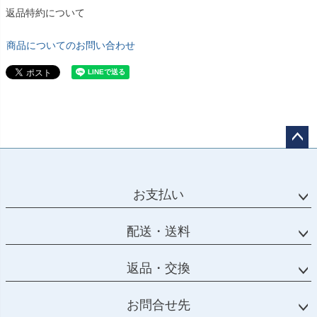
返品特約について
商品についてのお問い合わせ
ペー
ジト
ップ
お支払い
へ
配送・送料
返品・交換
お問合せ先