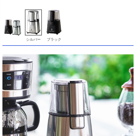
シルバー
ブラック