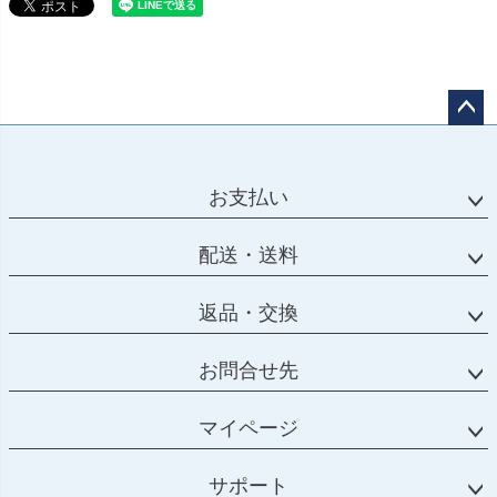
ペー
ジト
ップ
お支払い
へ
配送・送料
返品・交換
お問合せ先
マイページ
サポート