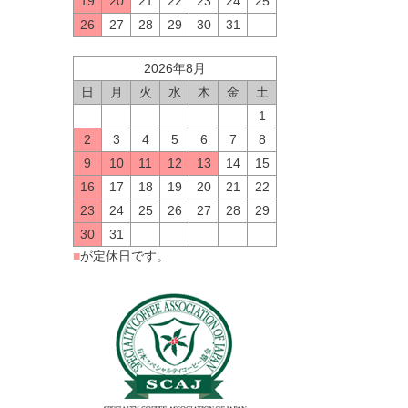
19
20
21
22
23
24
25
26
27
28
29
30
31
2026年8月
日
月
火
水
木
金
土
1
2
3
4
5
6
7
8
9
10
11
12
13
14
15
16
17
18
19
20
21
22
23
24
25
26
27
28
29
30
31
■
が定休日です。