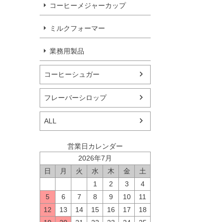
コーヒーメジャーカップ
ミルクフォーマー
業務用製品
コーヒーシュガー
フレーバーシロップ
ALL
営業日カレンダー
2026年7月
日
月
火
水
木
金
土
1
2
3
4
5
6
7
8
9
10
11
12
13
14
15
16
17
18