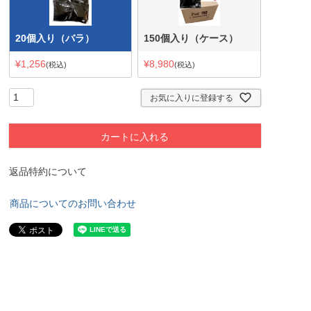
20個入り（バラ）
150個入り（ケース）
¥
1,256
¥
8,980
税込
税込
お気に入りに登録する
カートに入れる
返品特約について
商品についてのお問い合わせ