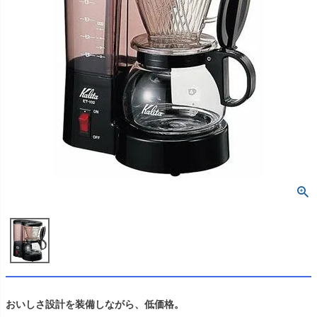
おいしさ設計を装備しながら、低価格。