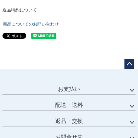
返品特約について
商品についてのお問い合わせ
ペー
ジト
ップ
お支払い
へ
配送・送料
返品・交換
お問合せ先