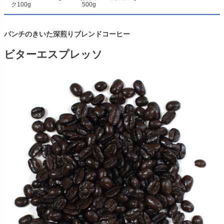
ク100g
500g
パンチのきいた深煎りブレンドコーヒー
ビターエスプレッソ