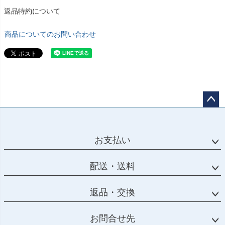
返品特約について
商品についてのお問い合わせ
ペー
ジト
ップ
お支払い
へ
配送・送料
返品・交換
お問合せ先