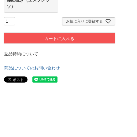
ソ）
お気に入りに登録する
カートに入れる
返品特約について
商品についてのお問い合わせ