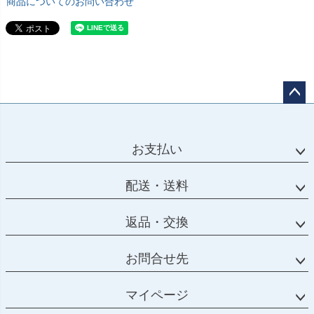
商品についてのお問い合わせ
ペー
ジト
ップ
お支払い
へ
配送・送料
返品・交換
お問合せ先
マイページ