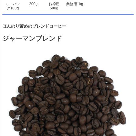
ミニパッ
200g
お徳用
業務用1kg
ク100g
500g
ほんのり苦めのブレンドコーヒー
ジャーマンブレンド