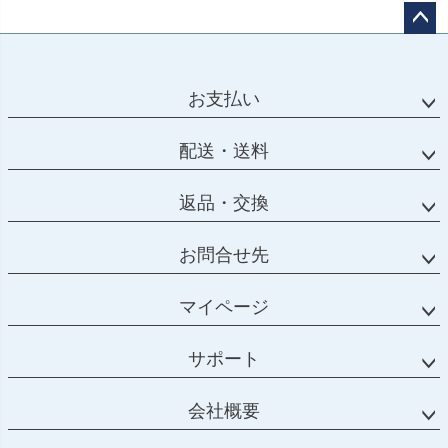
ペー
ジト
ップ
お支払い
へ
配送・送料
返品・交換
お問合せ先
マイページ
サポート
会社概要