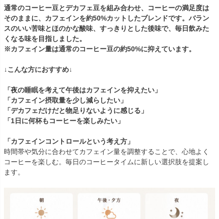
通常のコーヒー豆とデカフェ豆を組み合わせ、コーヒーの満足度は
そのままに、カフェインを約50%カットしたブレンドです。バラン
スのいい苦味とほのかな酸味、すっきりとした後味で、毎日飲みた
くなる味を目指しました。
※カフェイン量は通常のコーヒー豆の約50%に抑えています。
↓こんな方におすすめ↓
「夜の睡眠を考えて午後はカフェインを抑えたい」
「カフェイン摂取量を少し減らしたい」
「デカフェだけだと物足りないように感じる」
「1日に何杯もコーヒーを楽しみたい」
「カフェインコントロールという考え方」
時間帯や気分に合わせてカフェイン量を調整することで、心地よく
コーヒーを楽しむ。毎日のコーヒータイムに新しい選択肢を提案し
ます。