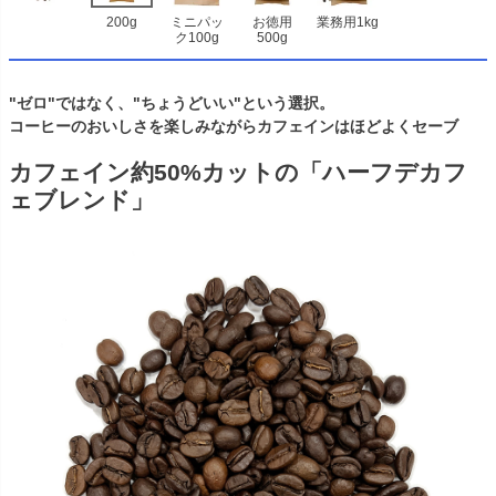
200g
ミニパッ
お徳用
業務用1kg
ク100g
500g
"ゼロ"ではなく、"ちょうどいい"という選択。
コーヒーのおいしさを楽しみながらカフェインはほどよくセーブ
カフェイン約50%カットの「ハーフデカフ
ェブレンド」