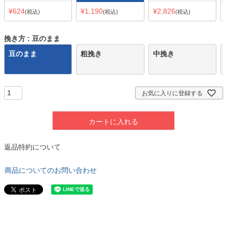
¥
624
¥
1,190
¥
2,826
税込
税込
税込
挽き方
豆のまま
豆のまま
粗挽き
中挽き
お気に入りに登録する
カートに入れる
返品特約について
商品についてのお問い合わせ